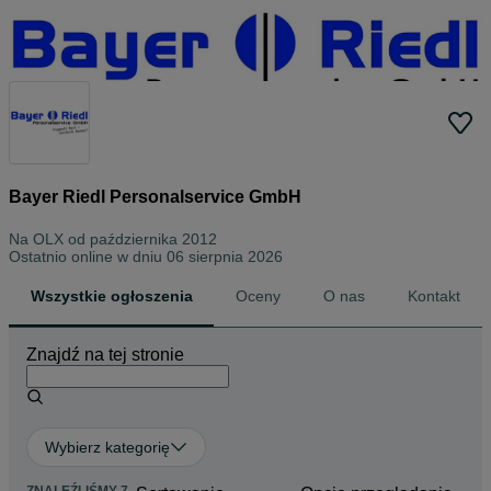
Bayer Riedl Personalservice GmbH
Na OLX od
października 2012
Ostatnio online w dniu 06 sierpnia 2026
Wszystkie ogłoszenia
Oceny
O nas
Kontakt
Znajdź na tej stronie
Wybierz kategorię